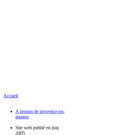
Accueil
A propos de provence-en-
images
Site web publié en juin
2005