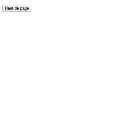
Haut de page