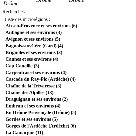
Drôme
Recherches
Liste des microrégions :
Aix-en-Provence et ses environs (6)
Aubagne et ses environs (3)
Avignon et ses environs (5)
Bagnols-sur-Cèze (Gard) (4)
Brignoles et ses environs (3)
Cannes et ses environs (4)
Cap Canaille (3)
Carpentras et ses environs (4)
Cascade du Ray-Pic (Ardèche) (4)
Chaîne de la Trévaresse (3)
Chaîne des Alpilles (13)
Draguignan et ses environs (2)
Embrun et ses environs (4)
En Drôme Provençale (Drôme) (5)
Gordes et ses environs (5)
Gorges de l'Ardèche (Ardèche) (6)
La Camargue (11)