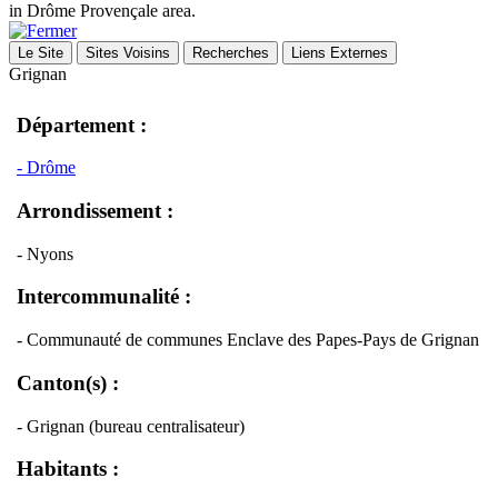
in Drôme Provençale area.
Le Site
Sites Voisins
Recherches
Liens Externes
Grignan
Département :
- Drôme
Arrondissement :
- Nyons
Intercommunalité :
- Communauté de communes Enclave des Papes-Pays de Grignan
Canton(s) :
- Grignan (bureau centralisateur)
Habitants :