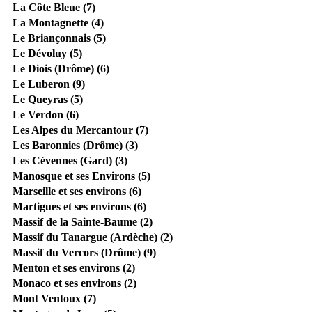
La Côte Bleue (7)
La Montagnette (4)
Le Briançonnais (5)
Le Dévoluy (5)
Le Diois (Drôme) (6)
Le Luberon (9)
Le Queyras (5)
Le Verdon (6)
Les Alpes du Mercantour (7)
Les Baronnies (Drôme) (3)
Les Cévennes (Gard) (3)
Manosque et ses Environs (5)
Marseille et ses environs (6)
Martigues et ses environs (6)
Massif de la Sainte-Baume (2)
Massif du Tanargue (Ardèche) (2)
Massif du Vercors (Drôme) (9)
Menton et ses environs (2)
Monaco et ses environs (2)
Mont Ventoux (7)