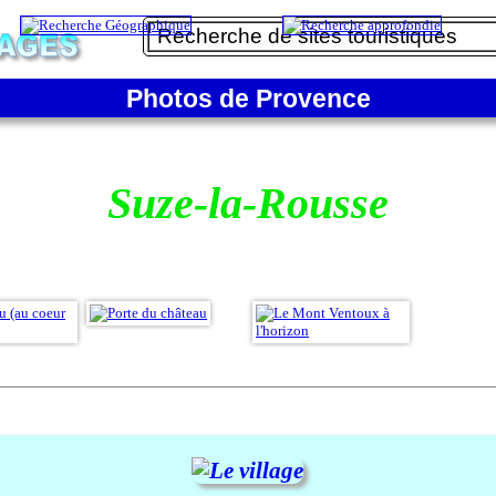
Photos de Provence
Suze-la-Rousse