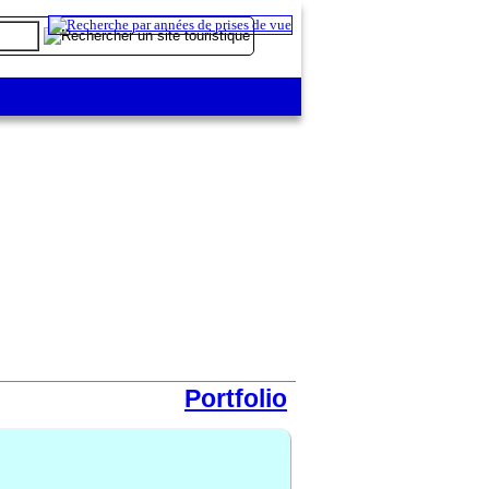
Portfolio