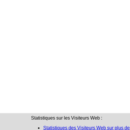
Statistiques sur les Visiteurs Web :
Statistiques des Visiteurs Web sur plus de