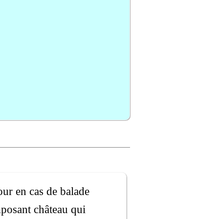
ur en cas de balade
mposant château qui