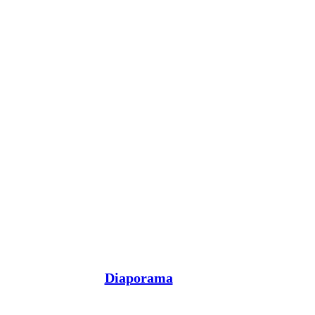
Diaporama