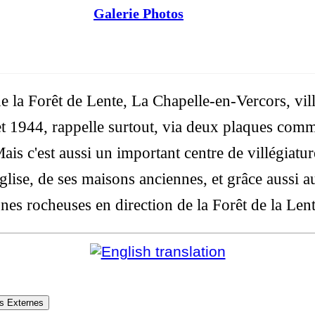
Galerie Photos
de la Forêt de Lente, La Chapelle-en-Vercors, vil
et 1944, rappelle surtout, via deux plaques com
ais c'est aussi un important centre de villégiatu
glise, de ses maisons anciennes, et grâce aussi a
nes rocheuses en direction de la Forêt de la Lent
s Externes