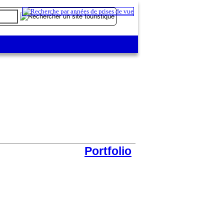
Portfolio