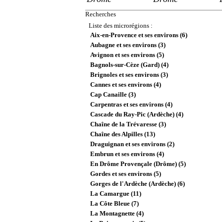
Recherches
Liste des microrégions :
Aix-en-Provence et ses environs (6)
Aubagne et ses environs (3)
Avignon et ses environs (5)
Bagnols-sur-Cèze (Gard) (4)
Brignoles et ses environs (3)
Cannes et ses environs (4)
Cap Canaille (3)
Carpentras et ses environs (4)
Cascade du Ray-Pic (Ardèche) (4)
Chaîne de la Trévaresse (3)
Chaîne des Alpilles (13)
Draguignan et ses environs (2)
Embrun et ses environs (4)
En Drôme Provençale (Drôme) (5)
Gordes et ses environs (5)
Gorges de l'Ardèche (Ardèche) (6)
La Camargue (11)
La Côte Bleue (7)
La Montagnette (4)