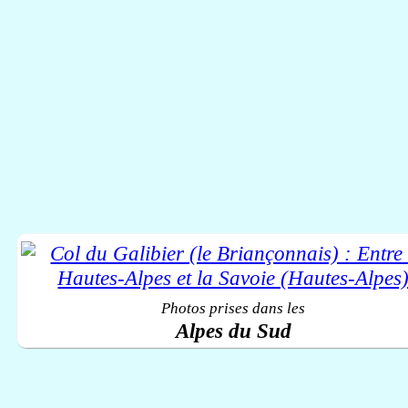
Photos prises dans les
Alpes du Sud