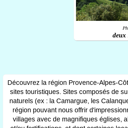
Ph
deux 
Découvrez la région Provence-Alpes-Côt
sites touristiques. Sites composés de s
naturels (ex : la Camargue, les Calanque
région pouvant nous offrir d'impressionn
villages avec de magnifiques églises, 