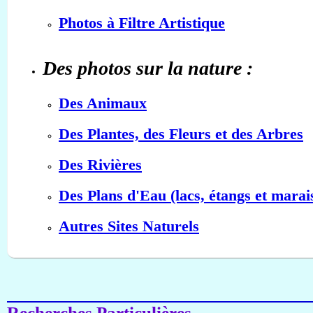
Photos à Filtre Artistique
Des photos sur la nature :
Des Animaux
Des Plantes, des Fleurs et des Arbres
Des Rivières
Des Plans d'Eau (lacs, étangs et marai
Autres Sites Naturels
Recherches Particulières