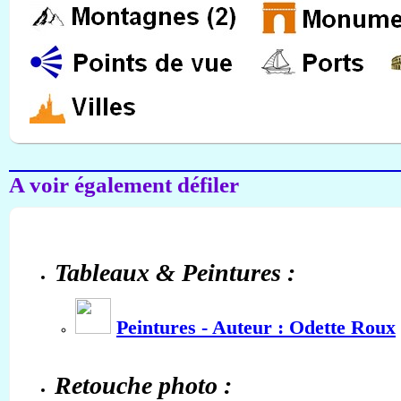
A voir également défiler
Tableaux & Peintures :
Peintures - Auteur : Odette Roux
Retouche photo :