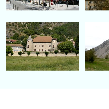
Salon-de-Provence