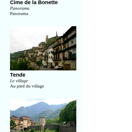
Cime de la Bonette
Panorama
Panorama
Tende
Le village
Au pied du village