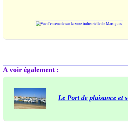
A voir également :
Le Port de plaisance et 