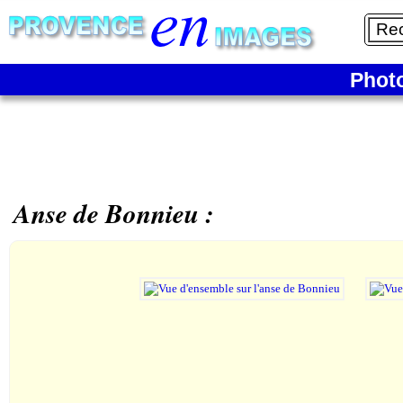
Phot
Anse de Bonnieu :