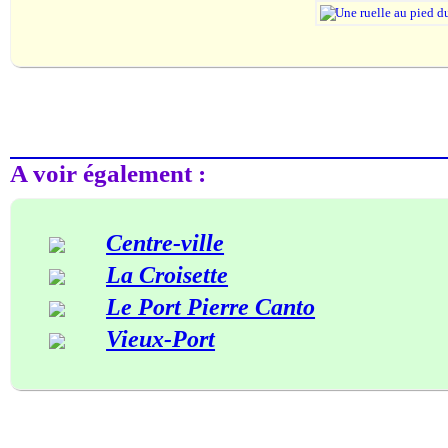
A voir également :
Centre-ville
La Croisette
Le Port Pierre Canto
Vieux-Port