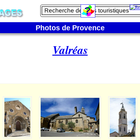
Photos de Provence
Valréas