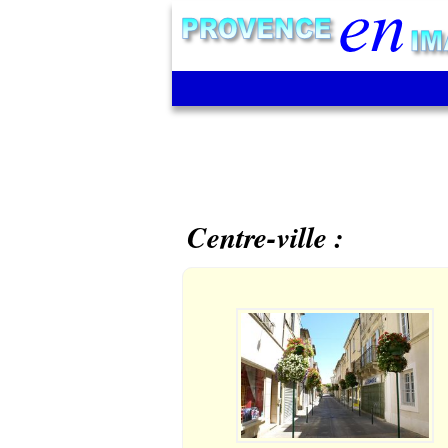
Centre-ville :