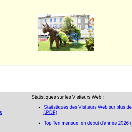
Statistiques sur les Visiteurs Web :
Statistiques des Visiteurs Web sur plus de
s
(.PDF)
Top Ten mensuel en début d'année 2026 