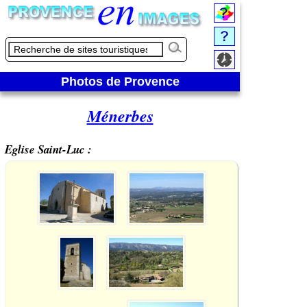
Photos de Provence
Ménerbes
Eglise Saint-Luc :