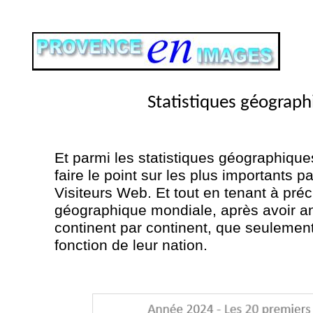
Statistiques géograph
Et parmi les statistiques géographiqu
faire le point sur les plus importants
Visiteurs Web. Et tout en tenant à pré
géographique mondiale, après avoir an
continent par continent, que seulemen
fonction de leur nation.