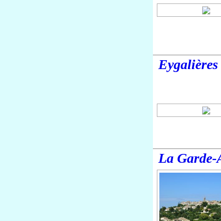
Eygalières
La Garde