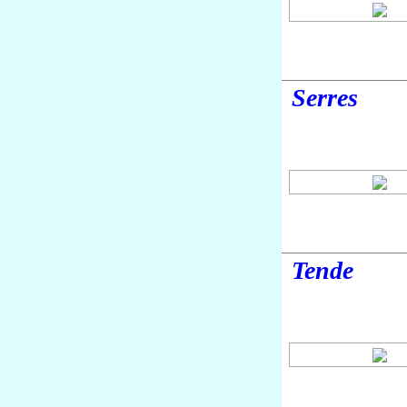
Serres
Tende