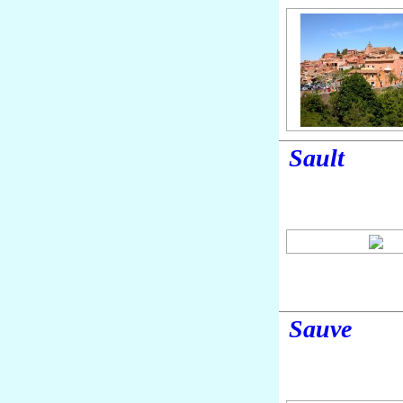
Sault
Sauve