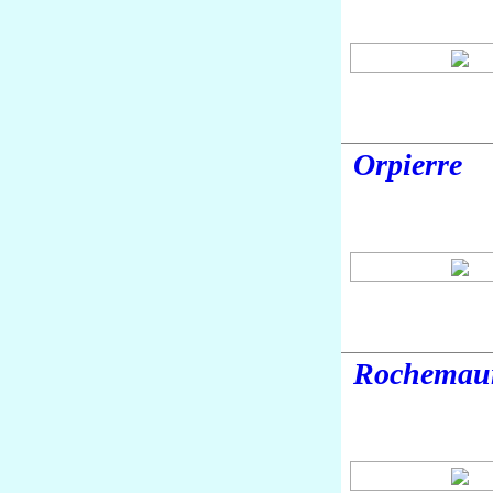
Orpierre
Rochemau