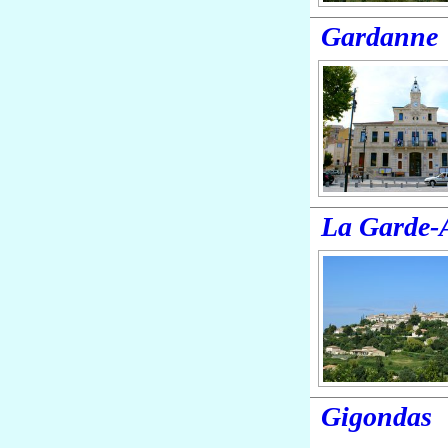
Gardanne
La Garde
Gigondas