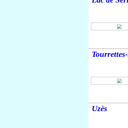
Tourrettes
Uzès