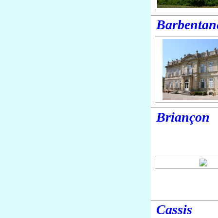
Barbentan
Briançon
Cassis