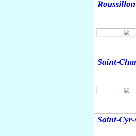
Roussillon
Saint-Cha
Saint-Cyr