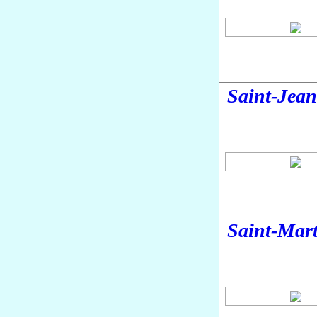
Saint-Jea
Saint-Mar