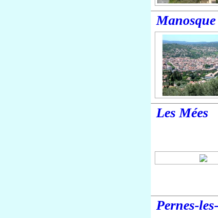
Manosque
Les Mées
Pernes-les