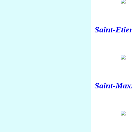
Saint-Etie
Saint-Max