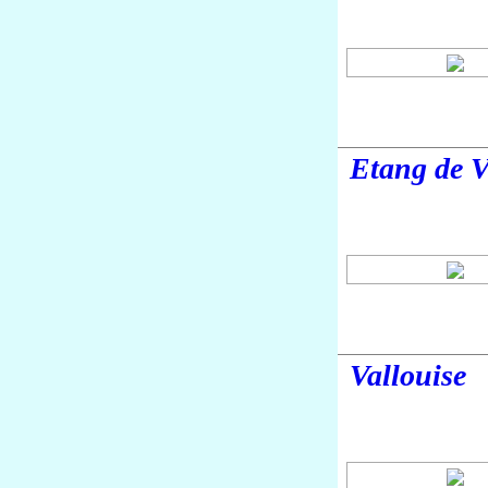
Etang de V
Vallouise