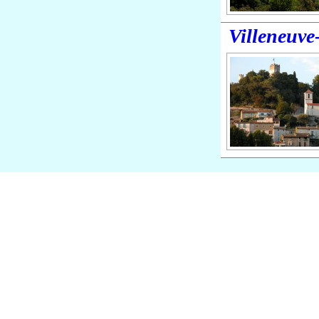
Villeneuve