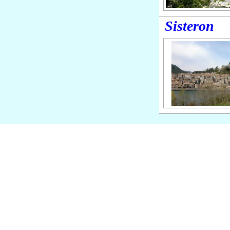
Sisteron