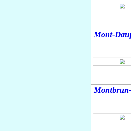
Mont-Dau
Montbrun-