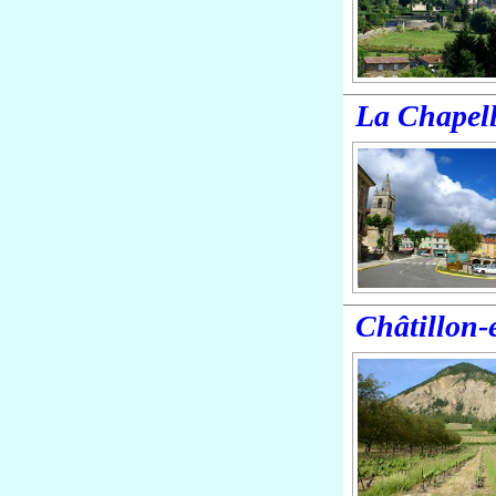
La Chapell
Châtillon-