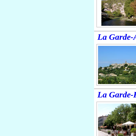
La Garde
La Garde-