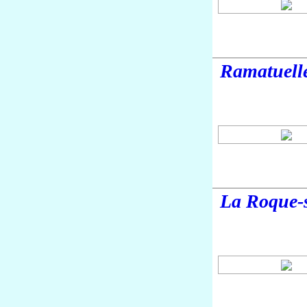
Ramatuell
La Roque-