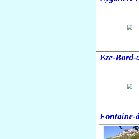
Eze-Bord-
Fontaine-