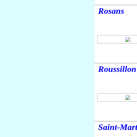
Rosans
Roussillon
Saint-Mar