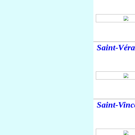
Saint-Vér
Saint-Vinc