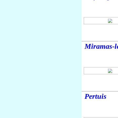
Miramas-l
Pertuis