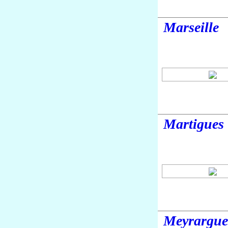
Marseille
Martigues
Meyrargue