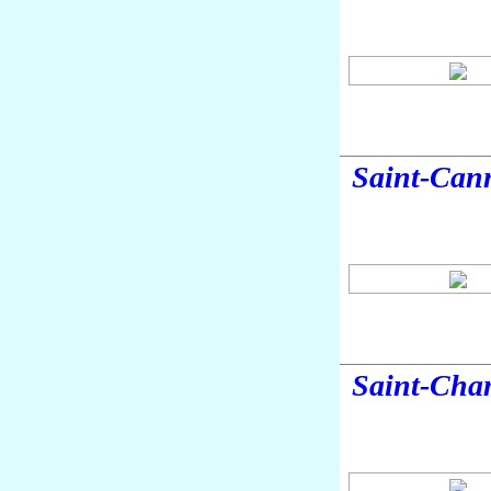
Saint-Can
Saint-Cha