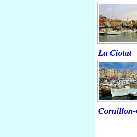
La Ciotat
Cornillon