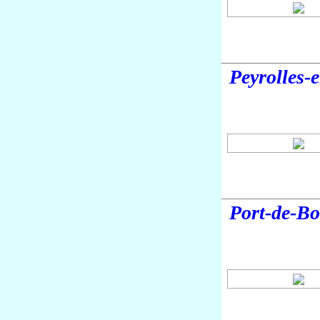
Peyrolles-
Port-de-B