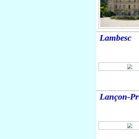
Lambesc
Lançon-Pr