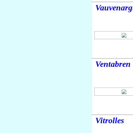
Vauvenarg
Ventabren
Vitrolles