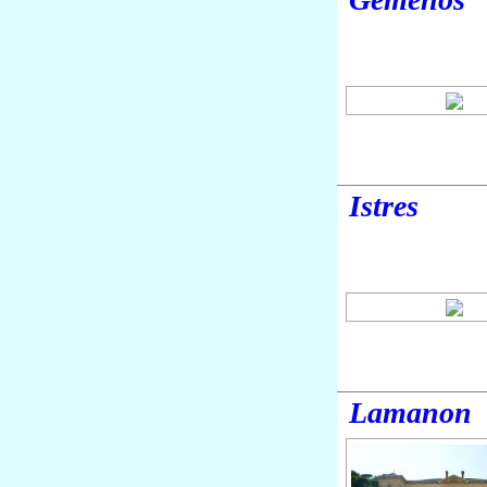
Istres
Lamanon