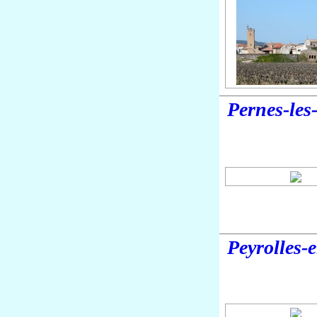
Pernes-les
Peyrolles-