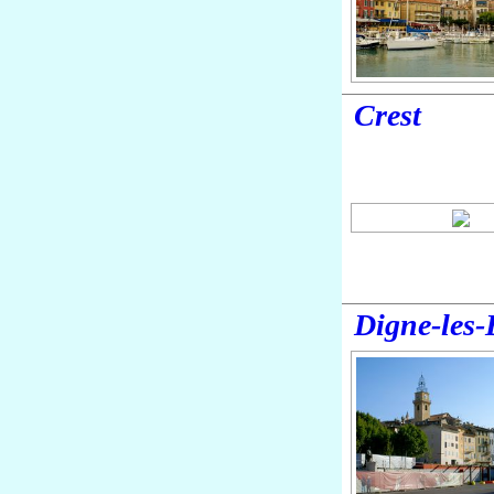
Crest
Digne-les-