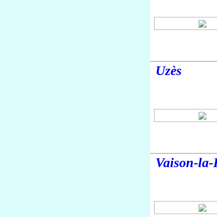
Uzès
Vaison-la