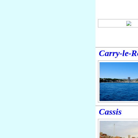
Carry-le-R
Cassis