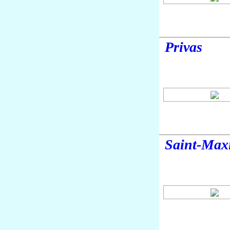
Privas
Saint-Max