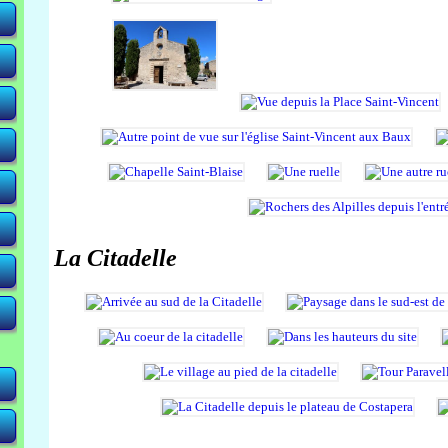
La Citadelle
-