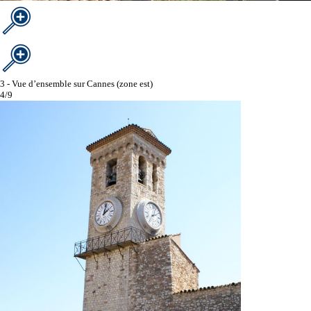
3 - Vue d’ensemble sur Cannes (zone est)
4/9