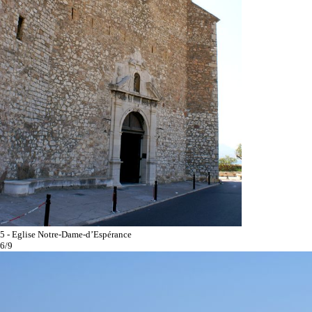
5 - Eglise Notre-Dame-d’Espérance
6/9