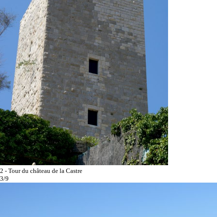
2 - Tour du château de la Castre
3/9