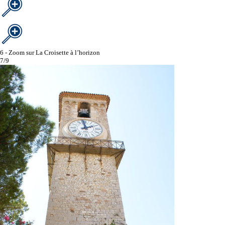
6 - Zoom sur La Croisette à l’horizon
7/9