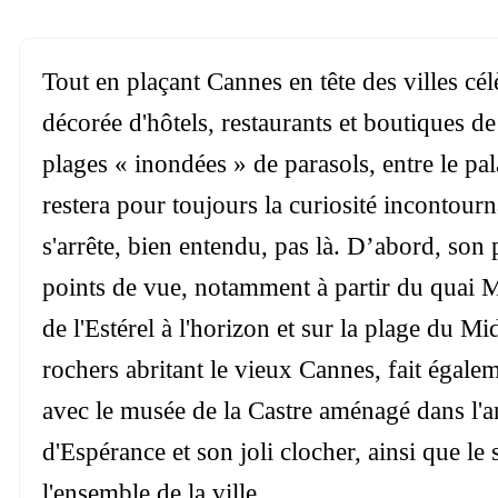
Tout en plaçant Cannes en tête des villes cé
décorée d'hôtels, restaurants et boutiques de
plages « inondées » de parasols, entre le pal
restera pour toujours la curiosité incontour
s'arrête, bien entendu, pas là. D’abord, son
points de vue, notamment à partir du quai M
de l'Estérel à l'horizon et sur la plage du Mid
rochers abritant le vieux Cannes, fait égalem
avec le musée de la Castre aménagé dans l'an
d'Espérance et son joli clocher, ainsi que le
l'ensemble de la ville.