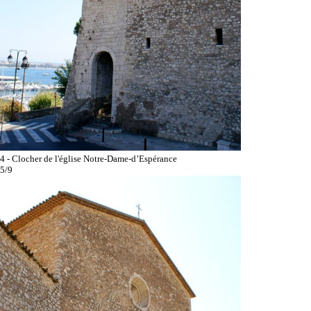
4 - Clocher de l'église Notre-Dame-d’Espérance
5/9