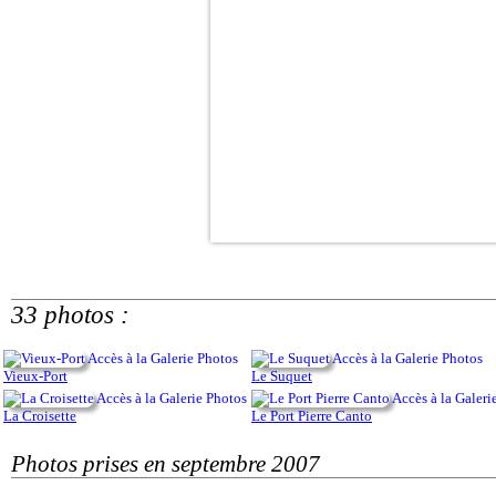
33 photos :
Accès à la Galerie Photos
Accès à la Galerie Photos
Vieux-Port
Le Suquet
Accès à la Galerie Photos
Accès à la Galeri
La Croisette
Le Port Pierre Canto
Photos prises en septembre 2007