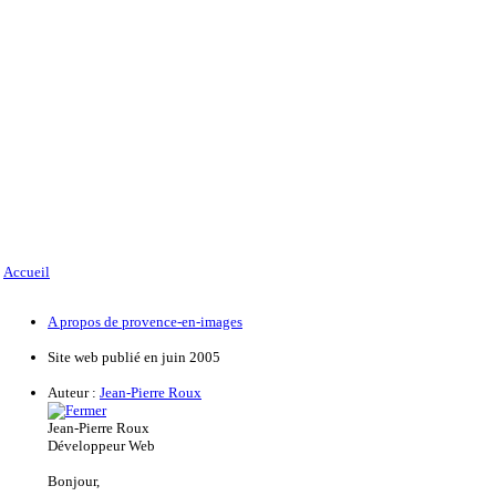
Accueil
A propos de provence-en-images
Site web publié en juin 2005
Auteur :
Jean-Pierre Roux
Jean-Pierre Roux
Développeur Web
Bonjour,