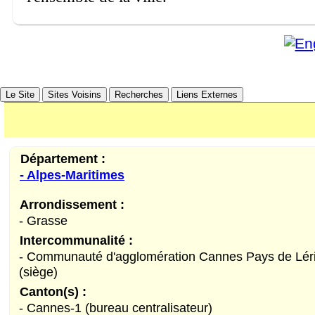
Le Site
Sites Voisins
Recherches
Liens Externes
Département :
- Alpes-Maritimes
Arrondissement :
- Grasse
Intercommunalité :
- Communauté d'agglomération Cannes Pays de Lér
(siège)
Canton(s) :
- Cannes-1 (bureau centralisateur)