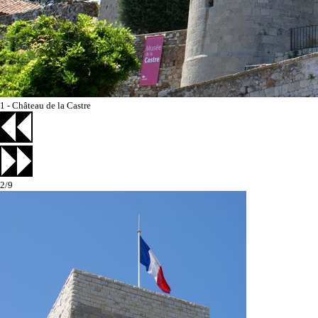
1 - Château de la Castre
2/9