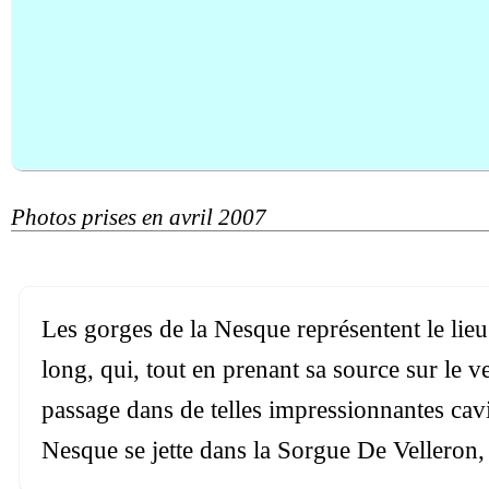
Photos prises en avril 2007
Les gorges de la Nesque représentent le lie
long, qui, tout en prenant sa source sur le 
passage dans de telles impressionnantes cavit
Nesque se jette dans la Sorgue De Velleron, 