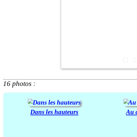
16 photos :
Dans les hauteurs
Au 