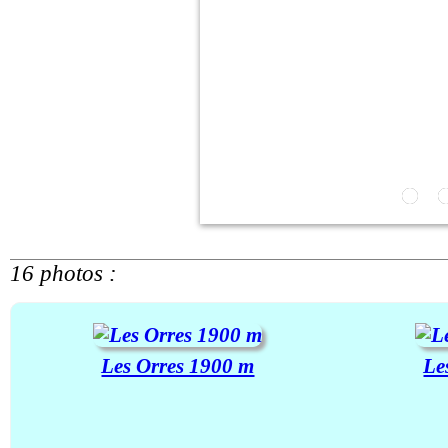
16 photos :
Les Orres 1900 m
Le