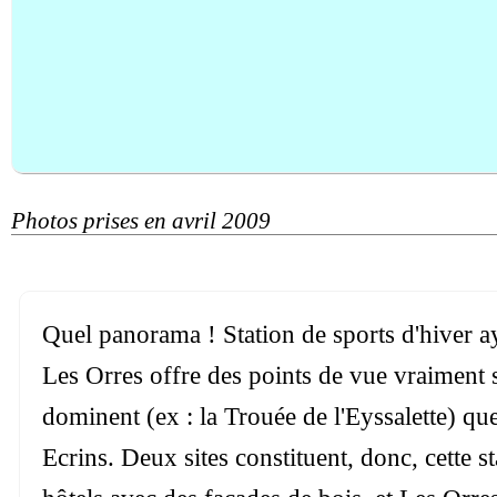
Photos prises en avril 2009
Quel panorama ! Station de sports d'hiver a
Les Orres offre des points de vue vraiment s
dominent (ex : la Trouée de l'Eyssalette) qu
Ecrins. Deux sites constituent, donc, cette 