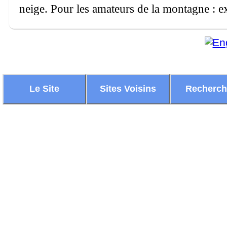
neige. Pour les amateurs de la montagne : ex
Le Site
Sites Voisins
Recherc