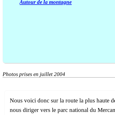
Autour de la montagne
Photos prises en juillet 2004
Nous voici donc sur la route la plus haute d
nous diriger vers le parc national du Mercant