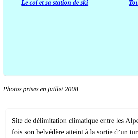
Le col et sa station de ski
Tou
Photos prises en juillet 2008
Site de délimitation climatique entre les Al
fois son belvédère atteint à la sortie d’un t