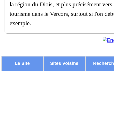
la région du Diois, et plus précisément vers
tourisme dans le Vercors, surtout si l'on déb
exemple.
Le Site
Sites Voisins
Recherc