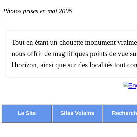
Photos prises en mai 2005
Tout en étant un chouette monument vraime
nous offrir de magnifiques points de vue su
l'horizon, ainsi que sur des localités tout 
Le Site
Sites Voisins
Recherc