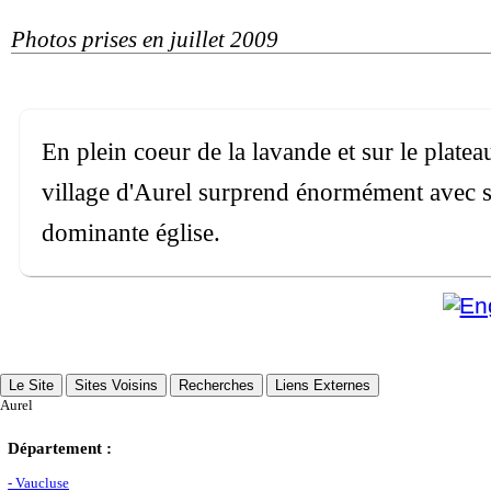
Photos prises en juillet 2009
En plein coeur de la lavande et sur le platea
village d'Aurel surprend énormément avec s
dominante église.
Le Site
Sites Voisins
Recherches
Liens Externes
Aurel
Département :
- Vaucluse