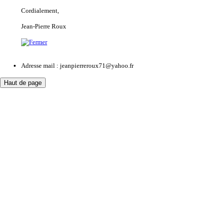
Cordialement,
Jean-Pierre Roux
Adresse mail : jeanpierreroux71@yahoo.fr
Haut de page