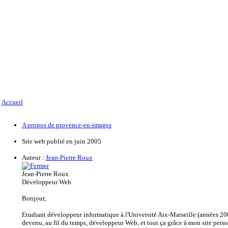
Accueil
A propos de provence-en-images
Site web publié en juin 2005
Auteur :
Jean-Pierre Roux
Jean-Pierre Roux
Développeur Web
Bonjour,
Etudiant développeur informatique à l'Université Aix-Marseille (années 200
devenu, au fil du temps, développeur Web, et tout ça grâce à mon site per