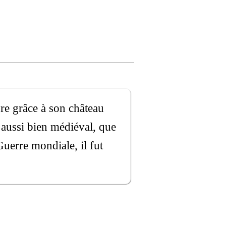
re grâce à son château
aussi bien médiéval, que
Guerre mondiale, il fut