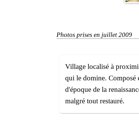
Photos prises en juillet 2009
Village localisé à proxim
qui le domine. Composé d
d'époque de la renaissanc
malgré tout restauré.