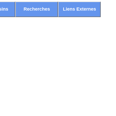
sins
Recherches
Liens Externes