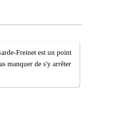
Garde-Freinet est un point
as manquer de s'y arrêter