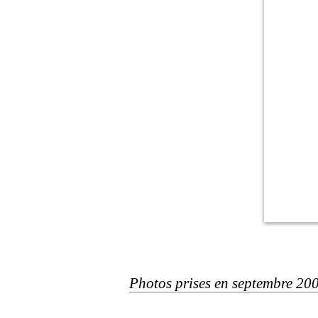
Photos prises en septembre 20