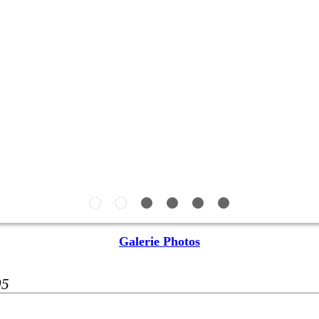
Galerie Photos
05