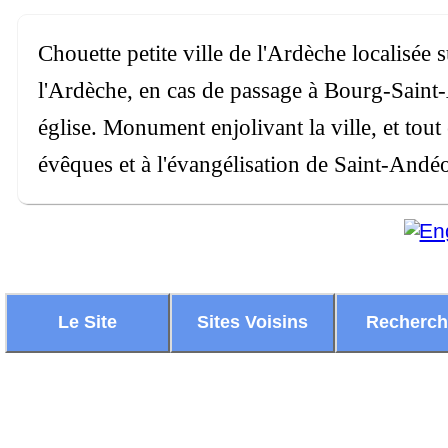
Chouette petite ville de l'Ardèche localisée 
l'Ardèche, en cas de passage à Bourg-Saint-
église. Monument enjolivant la ville, et tou
évêques et à l'évangélisation de Saint-Andéo
Le Site
Sites Voisins
Recherc