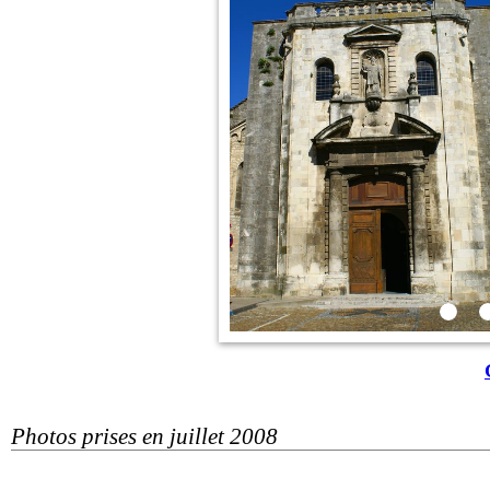
Photos prises en juillet 2008