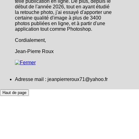
telle publication en ligne. De plus, depuis le
début de l'année 2026, tout en ayant étudié
la retouche photo, j'ai essayé d'apporter une
certaine qualité d'image à plus de 3400
photos publiées en ligne, et à partir d'une
application tout comme Photoshop.
Cordialement,
Jean-Pierre Roux
Adresse mail : jeanpierreroux71@yahoo.fr
Haut de page