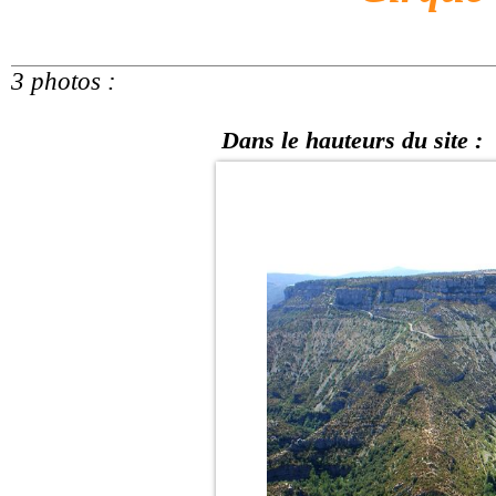
3 photos :
Dans le hauteurs du site :