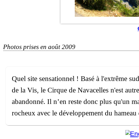
Photos prises en août 2009
Quel site sensationnel ! Basé à l'extrême sud
de la Vis, le Cirque de Navacelles n'est aut
abandonné. Il n’en reste donc plus qu'un m
rocheux avec le développement du hameau 