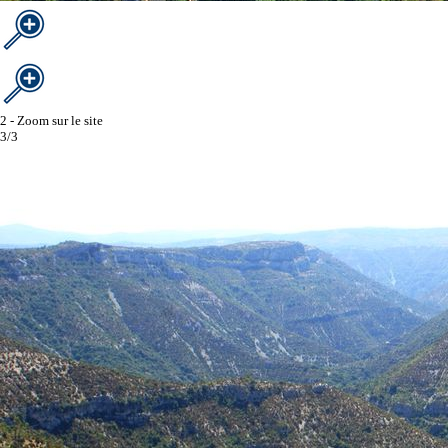
2 - Zoom sur le site
3/3