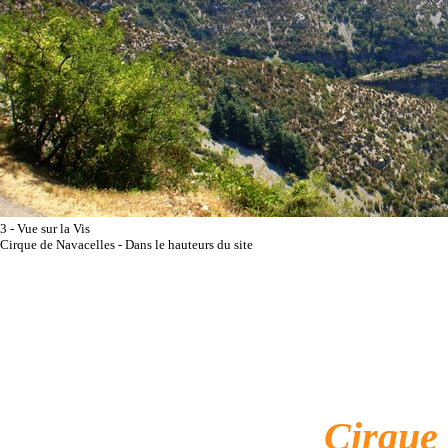
3 - Vue sur la Vis
Cirque de Navacelles - Dans le hauteurs du site
Cirque 