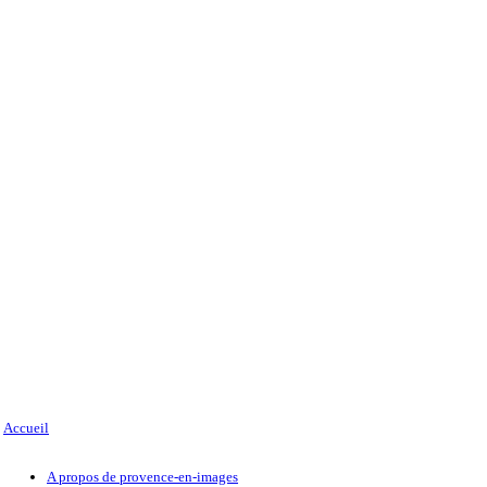
Accueil
A propos de provence-en-images