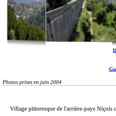
D
Ga
Photos prises en juin 2004
Village pittoresque de l'arrière-pays Niçois