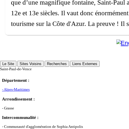
que d’une magnifique fontaine, Saint-Paul a 
12e et 13e siècles. Il vaut donc énormément
tourisme sur la Côte d'Azur. La preuve ! Il s'
Le Site
Sites Voisins
Recherches
Liens Externes
Saint-Paul-de-Vence
Département :
- Alpes-Maritimes
Arrondissement :
- Grasse
Intercommunalité :
- Communauté d'agglomération de Sophia Antipolis