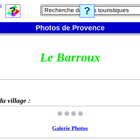
Photos de Provence
Le Barroux
u village :
Galerie Photos