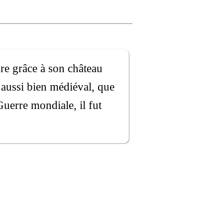
re grâce à son château
aussi bien médiéval, que
Guerre mondiale, il fut