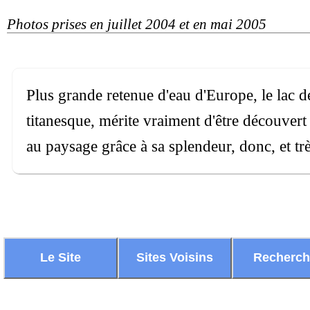
Photos prises en juillet 2004 et en mai 2005
Plus grande retenue d'eau d'Europe, le lac d
titanesque, mérite vraiment d'être découvert
au paysage grâce à sa splendeur, donc, et trè
Le Site
Sites Voisins
Recherc