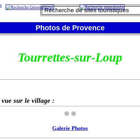
Photos de Provence
Tourrettes-sur-Loup
 vue sur le village :
Galerie Photos