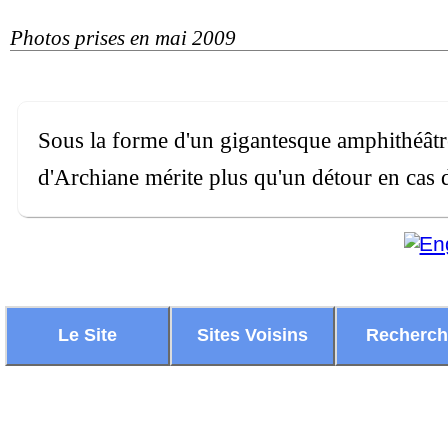
Photos prises en mai 2009
Sous la forme d'un gigantesque amphithéâtre
d'Archiane mérite plus qu'un détour en cas 
Le Site
Sites Voisins
Recherc