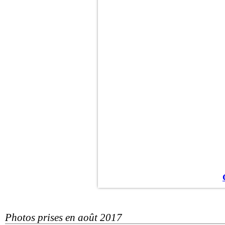
Photos prises en août 2017