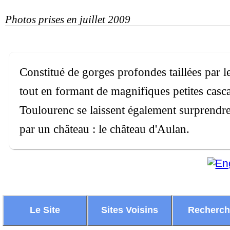
Photos prises en juillet 2009
Constitué de gorges profondes taillées par 
tout en formant de magnifiques petites cas
Toulourenc se laissent également surprendre,
par un château : le château d'Aulan.
Le Site
Sites Voisins
Recherc