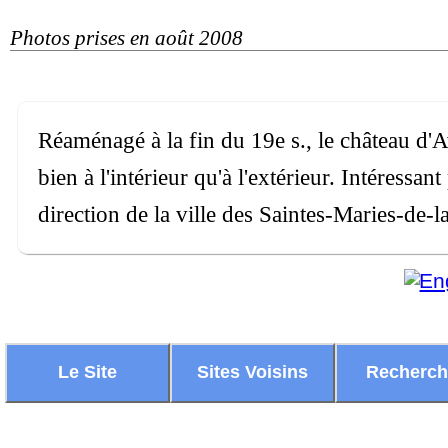
Photos prises en août 2008
Réaménagé à la fin du 19e s., le château d'A
bien à l'intérieur qu'à l'extérieur. Intéressa
direction de la ville des Saintes-Maries-de-l
Le Site
Sites Voisins
Recherc