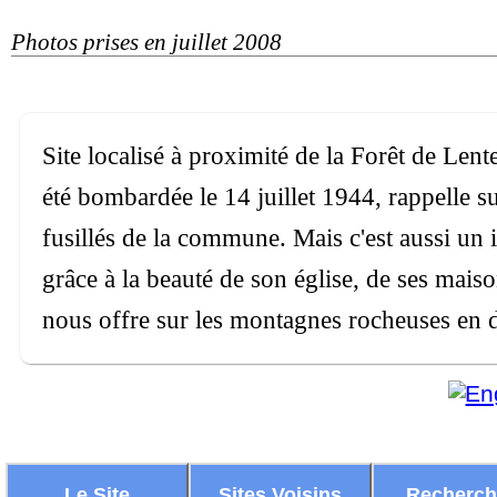
Photos prises en juillet 2008
Site localisé à proximité de la Forêt de Lent
été bombardée le 14 juillet 1944, rappelle 
fusillés de la commune. Mais c'est aussi un 
grâce à la beauté de son église, de ses maiso
nous offre sur les montagnes rocheuses en di
Le Site
Sites Voisins
Recherc