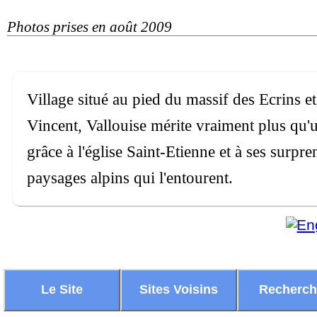
Photos prises en août 2009
Village situé au pied du massif des Ecrins et
Vincent, Vallouise mérite vraiment plus qu'u
grâce à l'église Saint-Etienne et à ses surpr
paysages alpins qui l'entourent.
Le Site
Sites Voisins
Recherc