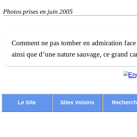
Photos prises en juin 2005
Comment ne pas tomber en admiration face à
ainsi que d’une nature sauvage, ce grand c
Le Site
Sites Voisins
Recherc