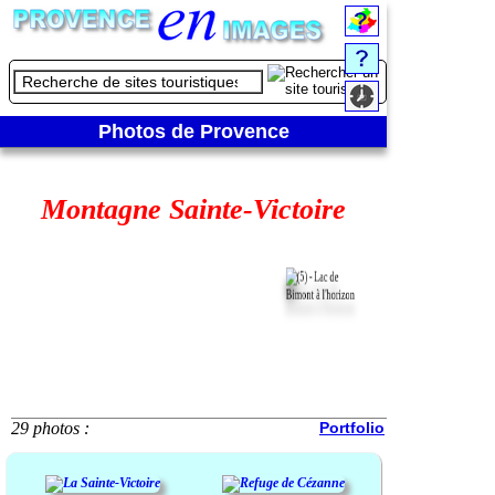
Photos de Provence
Montagne Sainte-Victoire
29 photos :
Portfolio