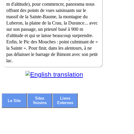
m d'altitude), pour commencer, panorama nous
offrant des points de vues saisissants sur le
massif de la Sainte-Baume, la montagne du
Luberon, la plaine de la Crau, la Durance... avec
sur son passage, un prieuré basé à 900 m
d'altitude et qui se laisse beaucoup surprendre.
Enfin, le Pic des Mouches : point culminant de «
la Sainte ». Pour finir, dans les alentours, à ne
pas délaisser le barrage de Bimont avec son petit
lac.
Sites
Liens
Le Site
Voisins
Externes