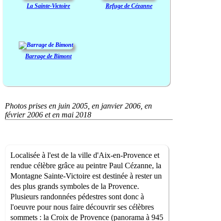
La Sainte-Victoire
Refuge de Cézanne
Barrage de Bimont
Photos prises en juin 2005, en janvier 2006, en
février 2006 et en mai 2018
Localisée à l'est de la ville d'Aix-en-Provence et
rendue célèbre grâce au peintre Paul Cézanne, la
Montagne Sainte-Victoire est destinée à rester un
des plus grands symboles de la Provence.
Plusieurs randonnées pédestres sont donc à
l'oeuvre pour nous faire découvrir ses célèbres
sommets : la Croix de Provence (panorama à 945