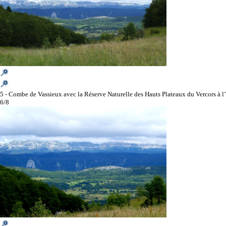
5 - Combe de Vassieux avec la Réserve Naturelle des Hauts Plateaux du Vercors à l
6/8