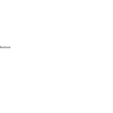
’horizon