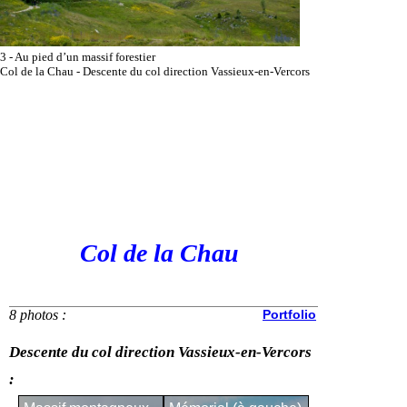
3 - Au pied d’un massif forestier
Col de la Chau - Descente du col direction Vassieux-en-Vercors
Col de la Chau
8 photos :
Portfolio
Descente du col direction Vassieux-en-Vercors
: