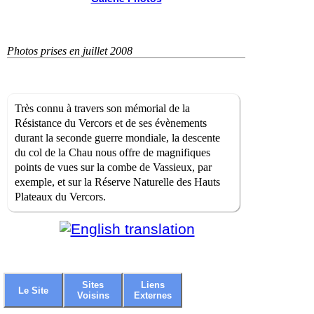
Photos prises en juillet 2008
Très connu à travers son mémorial de la
Résistance du Vercors et de ses évènements
durant la seconde guerre mondiale, la descente
du col de la Chau nous offre de magnifiques
points de vues sur la combe de Vassieux, par
exemple, et sur la Réserve Naturelle des Hauts
Plateaux du Vercors.
Sites
Liens
Le Site
Voisins
Externes