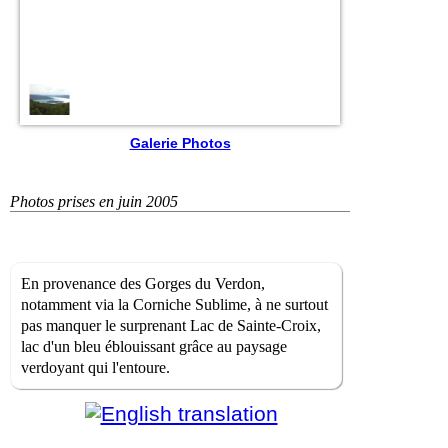
Galerie Photos
Photos prises en juin 2005
En provenance des Gorges du Verdon,
notamment via la Corniche Sublime, à ne surtout
pas manquer le surprenant Lac de Sainte-Croix,
lac d'un bleu éblouissant grâce au paysage
verdoyant qui l'entoure.