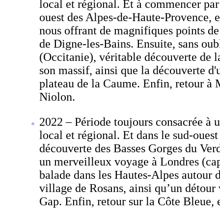
local et régional. Et à commencer par 
ouest des Alpes-de-Haute-Provence, et 
nous offrant de magnifiques points de 
de Digne-les-Bains. Ensuite, sans oub
(Occitanie), véritable découverte de l
son massif, ainsi que la découverte d'u
plateau de la Caume. Enfin, retour à 
Niolon.
2022 – Période toujours consacrée à u
local et régional. Et dans le sud-oue
découverte des Basses Gorges du Verdo
un merveilleux voyage à Londres (cap
balade dans les Hautes-Alpes autour du
village de Rosans, ainsi qu’un détour 
Gap. Enfin, retour sur la Côte Bleue,