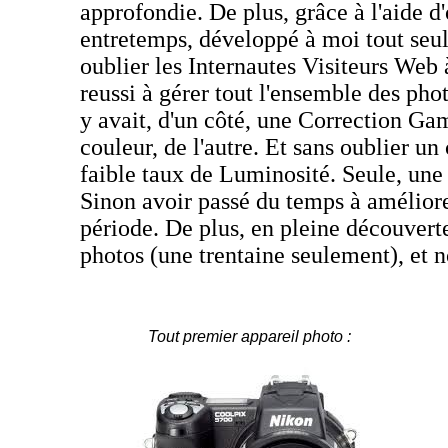
approfondie. De plus, grâce à l'aide d
entretemps, développé à moi tout seu
oublier les Internautes Visiteurs Web 
reussi à gérer tout l'ensemble des phot
y avait, d'un côté, une Correction Gam
couleur, de l'autre. Et sans oublier u
faible taux de Luminosité. Seule, une 
Sinon avoir passé du temps à améliore
période. De plus, en pleine découverte
photos (une trentaine seulement), et 
Tout premier appareil photo :