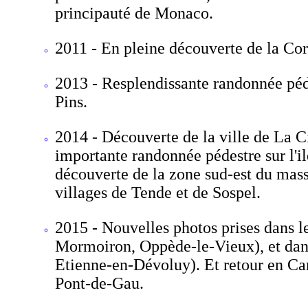
principauté de Monaco.
2011 - En pleine découverte de la Cor
2013 - Resplendissante randonnée péde
Pins.
2014 - Découverte de la ville de La C
importante randonnée pédestre sur l'ile
découverte de la zone sud-est du mass
villages de Tende et de Sospel.
2015 - Nouvelles photos prises dans 
Mormoiron, Oppède-le-Vieux), et dans
Etienne-en-Dévoluy). Et retour en Ca
Pont-de-Gau.