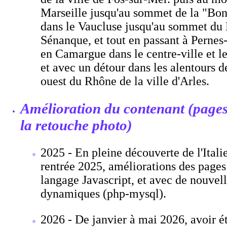
Marseille jusqu'au sommet de la "Bonn
dans le Vaucluse jusqu'au sommet du 
Sénanque, et tout en passant à Pernes
en Camargue dans le centre-ville et le
et avec un détour dans les alentours de
ouest du Rhône de la ville d'Arles.
Amélioration du contenant (pages
la retouche photo)
2025 - En pleine découverte de l'Italie
rentrée 2025, améliorations des pag
langage Javascript, et avec de nouvel
dynamiques (php-mysql).
2026 - De janvier à mai 2026, avoir é