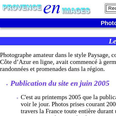
Phot
Le
Photographe amateur dans le style Paysage, co
Côte d’Azur en ligne, avait commencé à germe
randonnées et promenades dans la région.
Publication du site en juin 2005
C'est au printemps 2005 que la publi
voir le jour. Photos prises courant 200
travers la France toute entière durant