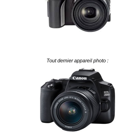
Tout dernier appareil photo :