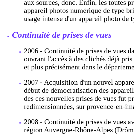
aux sources, donc. Enfin, les toutes p
appareil photos numérique de type bri
usage intense d'un appareil photo de t
Continuité de prises de vues
2006 - Continuité de prises de vues d
ouvrant l'accès à des clichés déjà pris
et plus précisément dans le départem
2007 - Acquisition d'un nouvel appare
début de démocratisation des appareil
des ces nouvelles prises de vues fut pr
redimensionnées, sur provence-en-imag
2008 - Continuité de prises de vues a
région Auvergne-Rhône-Alpes (Drôme e