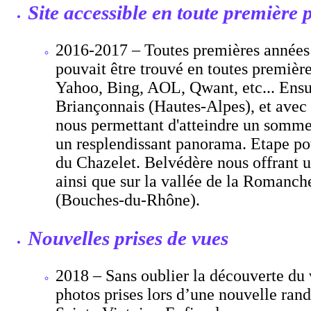
Site accessible en toute première
2016-2017 – Toutes premières années 
pouvait être trouvé en toutes premièr
Yahoo, Bing, AOL, Qwant, etc... Ensui
Briançonnais (Hautes-Alpes), et avec
nous permettant d'atteindre un sommet 
un resplendissant panorama. Etape po
du Chazelet. Belvédère nous offrant u
ainsi que sur la vallée de la Romanche.
(Bouches-du-Rhône).
Nouvelles prises de vues
2018 – Sans oublier la découverte du 
photos prises lors d’une nouvelle ra