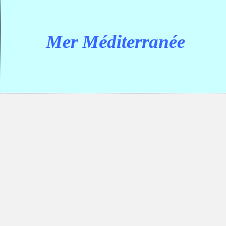
Mer Méditerranée