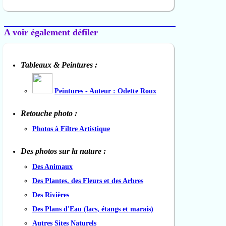
A voir également défiler
Tableaux & Peintures :
Peintures - Auteur : Odette Roux
Retouche photo :
Photos à Filtre Artistique
Des photos sur la nature :
Des Animaux
Des Plantes, des Fleurs et des Arbres
Des Rivières
Des Plans d'Eau (lacs, étangs et marais)
Autres Sites Naturels