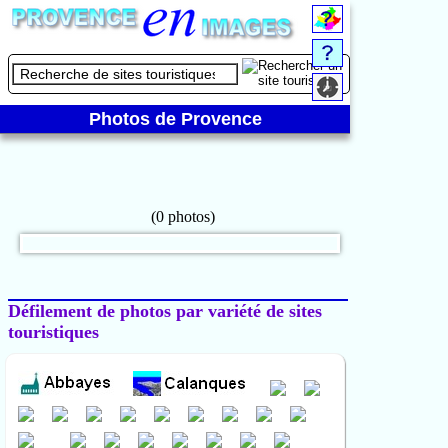
Photos de Provence
Défilement de photos par variété de sites
touristiques