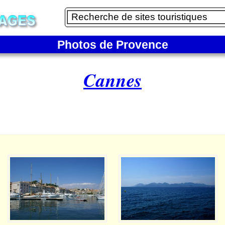
Photos de Provence
Cannes