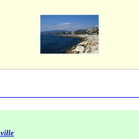
ville