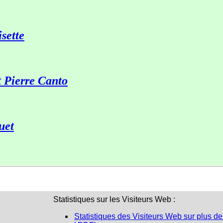
sette
t Pierre Canto
uet
Statistiques sur les Visiteurs Web :
Statistiques des Visiteurs Web sur plus de