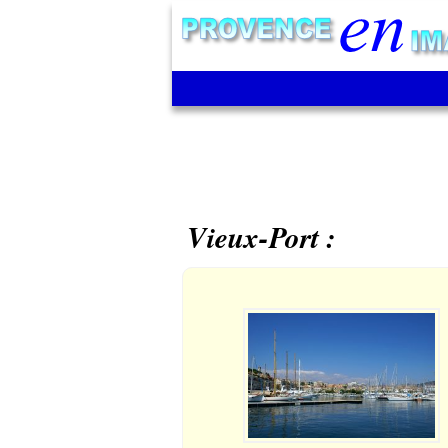
Vieux-Port :